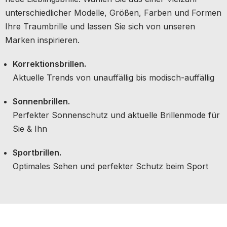
unterschiedlicher Modelle, Größen, Farben und Formen
Ihre Traumbrille und lassen Sie sich von unseren
Marken inspirieren.
Korrektionsbrillen.
Aktuelle Trends von unauffällig bis modisch-auffällig
Sonnenbrillen.
Perfekter Sonnenschutz und aktuelle Brillenmode für
Sie & Ihn
Sportbrillen.
Optimales Sehen und perfekter Schutz beim Sport