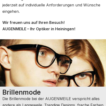
jederzeit auf individuelle Anforderungen und Wünsche
eingehen.
Wir freuen uns auf Ihren Besuch!
AUGENMEILE – Ihr Optiker in Heiningen!
Brillenmode
Die Brillenmode bei der AUGENMEILE verspricht alles
andere als Langeweile. Trendige Designs, freche Farben