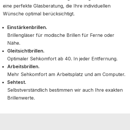
eine perfekte Glasberatung, die Ihre individuellen
Wünsche optimal berücksichtigt.
Einstärkenbrillen.
Brillengläser für modische Brillen für Ferne oder
Nähe.
Gleitsichtbrillen.
Optimaler Sehkomfort ab 40. In jeder Entfernung.
Arbeitsbrillen.
Mehr Sehkomfort am Arbeitsplatz und am Computer.
Sehtest.
Selbstverständlich bestimmen wir auch Ihre exakten
Brillenwerte.