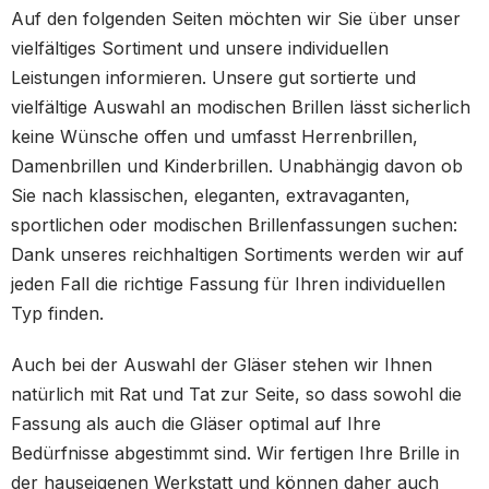
Auf den folgenden Seiten möchten wir Sie über unser
vielfältiges Sortiment und unsere individuellen
Leistungen informieren. Unsere gut sortierte und
vielfältige Auswahl an modischen Brillen lässt sicherlich
keine Wünsche offen und umfasst Herrenbrillen,
Damenbrillen und Kinderbrillen. Unabhängig davon ob
Sie nach klassischen, eleganten, extravaganten,
sportlichen oder modischen Brillenfassungen suchen:
Dank unseres reichhaltigen Sortiments werden wir auf
jeden Fall die richtige Fassung für Ihren individuellen
Typ finden.
Auch bei der Auswahl der Gläser stehen wir Ihnen
natürlich mit Rat und Tat zur Seite, so dass sowohl die
Fassung als auch die Gläser optimal auf Ihre
Bedürfnisse abgestimmt sind. Wir fertigen Ihre Brille in
der hauseigenen Werkstatt und können daher auch