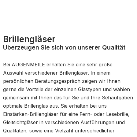
Brillengläser
Überzeugen Sie sich von unserer Qualität
Bei AUGENMEILE erhalten Sie eine sehr große
Auswahl verschiedener Brillengläser. In einem
persönlichen Beratungsgespräch zeigen wir Ihnen
gerne die Vorteile der einzelnen Glastypen und wählen
gemeinsam mit Ihnen das für Sie und Ihre Sehaufgaben
optimale Brillenglas aus. Sie erhalten bei uns
Einstärken-Brillengläser für eine Fern- oder Lesebrille,
Gleitsichtgläser in verschiedenen Ausführungen und
Qualitäten, sowie eine Vielzahl unterschiedlicher