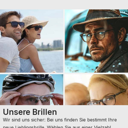
Unsere Brillen
Wir sind uns sicher: Bei uns finden Sie bestimmt Ihre
neue Lieblingsbrille. Wählen Sie aus einer Vielzahl