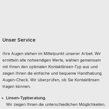
Unser Service
Ihre Augen stehen im Mittelpunkt unserer Arbeit. Wir
ermitteln alle notwendigen Werte, wählen gemeinsam
mit Ihnen den optimalen Kontaktlinsen-Typ aus und
zeigen Ihnen die einfache und bequeme Handhabung.
Augen-Check. Wir überprüfen, ob Sie Kontaktlinsen
tragen können.
Linsen-Typberatung.
Wir zeigen Ihnen die unterschiedlichen Möglichkeiten.