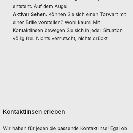
entsteht. Auf dem Auge!
Aktiver Sehen.
Können Sie sich einen Torwart mit
einer Brille vorstellen? Wohl kaum! Mit
Kontaktlinsen bewegen Sie sich in jeder Situation
völlig frei. Nichts verrutscht, nichts drückt.
Kontaktlinsen erleben
Wir haben für jeden die passende Kontaktlinse! Egal ob