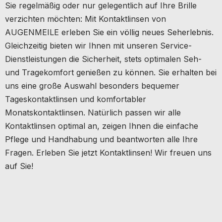
Sie regelmäßig oder nur gelegentlich auf Ihre Brille
verzichten möchten: Mit Kontaktlinsen von
AUGENMEILE erleben Sie ein völlig neues Seherlebnis.
Gleichzeitig bieten wir Ihnen mit unseren Service-
Dienstleistungen die Sicherheit, stets optimalen Seh-
und Tragekomfort genießen zu können. Sie erhalten bei
uns eine große Auswahl besonders bequemer
Tageskontaktlinsen und komfortabler
Monatskontaktlinsen. Natürlich passen wir alle
Kontaktlinsen optimal an, zeigen Ihnen die einfache
Pflege und Handhabung und beantworten alle Ihre
Fragen. Erleben Sie jetzt Kontaktlinsen! Wir freuen uns
auf Sie!