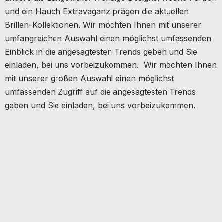
und ein Hauch Extravaganz prägen die aktuellen
Brillen-Kollektionen. Wir möchten Ihnen mit unserer
umfangreichen Auswahl einen möglichst umfassenden
Einblick in die angesagtesten Trends geben und Sie
einladen, bei uns vorbeizukommen. Wir möchten Ihnen
mit unserer großen Auswahl einen möglichst
umfassenden Zugriff auf die angesagtesten Trends
geben und Sie einladen, bei uns vorbeizukommen.