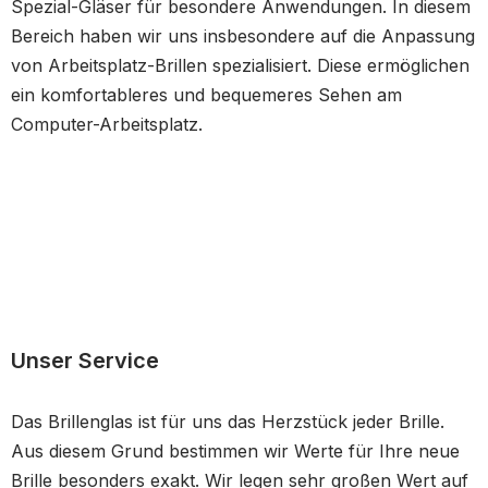
Spezial-Gläser für besondere Anwendungen. In diesem
Bereich haben wir uns insbesondere auf die Anpassung
von Arbeitsplatz-Brillen spezialisiert. Diese ermöglichen
ein komfortableres und bequemeres Sehen am
Computer-Arbeitsplatz.
Unser Service
Das Brillenglas ist für uns das Herzstück jeder Brille.
Aus diesem Grund bestimmen wir Werte für Ihre neue
Brille besonders exakt. Wir legen sehr großen Wert auf