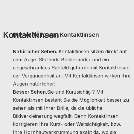
Kontaktlinsen
Die Vorteile von Kontaktlinsen
Natürlicher Sehen.
Kontaktlinsen sitzen direkt auf
dem Auge. Störende Brillenränder und ein
eingeschränktes Sehfeld gehören mit Kontaktlinsen
der Vergangenheit an. Mit Kontaktlinsen wirken Ihre
Augen natürlicher!
Besser Sehen
.Sie sind Kurzsichtig ? Mit
Kontaktlinsen besteht Sie die Möglichkeit besser zu
sehen als mit Ihrer Brille, da die übliche
Bildverkleinerung wegfällt. Denn Kontaktlinsen
korrigieren Ihre Kurz- oder Weitsichtigkeit, bzw.
Ihre Hornhautverkrümmung exakt da, wo sie