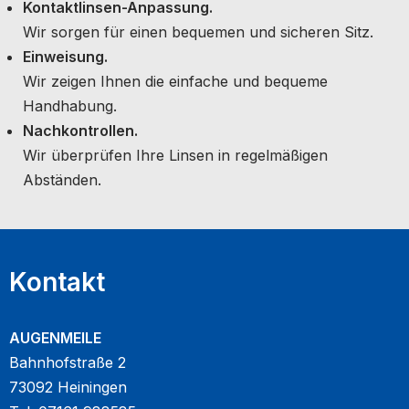
Kontaktlinsen-Anpassung.
Wir sorgen für einen bequemen und sicheren Sitz.
Einweisung.
Wir zeigen Ihnen die einfache und bequeme
Handhabung.
Nachkontrollen.
Wir überprüfen Ihre Linsen in regelmäßigen
Abständen.
Kontakt
AUGENMEILE
Bahnhofstraße 2
73092 Heiningen